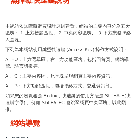
無障礙快速鍵說明
本網站依無障礙網頁設計原則建置，網站的主要內容分為五大
區塊： 1. 上方標題區塊、 2. 中央內容區塊、 ３.下方業務聯絡
人區塊。
下列為本網站使用鍵盤快速鍵 (Access Key) 操作方式說明：
Alt +U：上方選單區，右上方功能區塊，包括回首頁、網站導
覽、語言切換等。
Alt +C：主要內容區，此區塊呈現網頁主要內容資訊。
Alt +B：下方功能區塊，包括聯絡方式、交通資訊等。
如果您的瀏覽器是 Firefox，快速鍵的使用方法是 Shift+Alt+(快
速鍵字母)， 例如 Shift+Alt+C 會跳至網頁中央區塊，以此類
推。
網站導覽