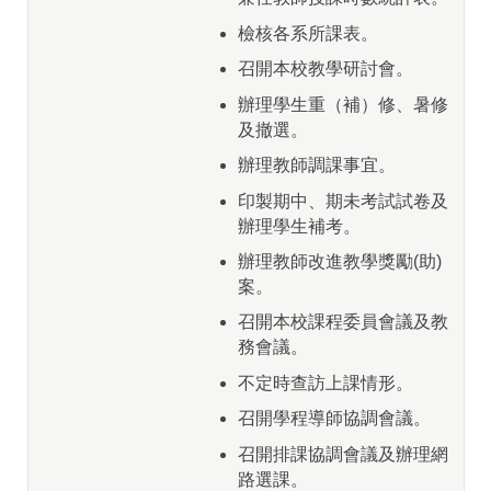
檢核各系所課表。
召開本校教學研討會。
辦理學生重（補）修、暑修
及撤選。
辦理教師調課事宜。
印製期中、期未考試試卷及
辦理學生補考。
辦理教師改進教學獎勵(助)
案。
召開本校課程委員會議及教
務會議。
不定時查訪上課情形。
召開學程導師協調會議。
召開排課協調會議及辦理網
路選課。