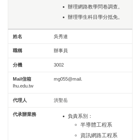
辦理網路教學問卷調查。
辦理學生科目學分抵免。
吳秀連
辦事員
3002
mg055@mail.
lhu.edu.tw
洪聖岳
負責系別：
半導體工程系
資訊網路工程系