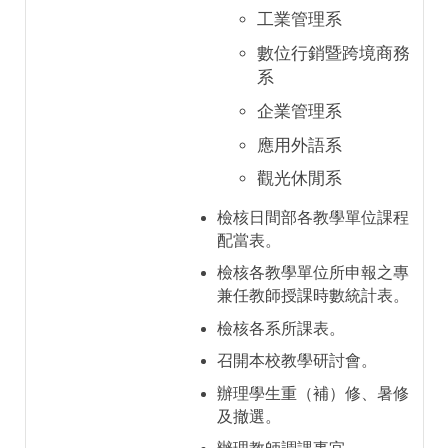
工業管理系
數位行銷暨跨境商務
系
企業管理系
應用外語系
觀光休閒系
檢核日間部各教學單位課程
配當表。
檢核各教學單位所申報之專
兼任教師授課時數統計表。
檢核各系所課表。
召開本校教學研討會。
辦理學生重（補）修、暑修
及撤選。