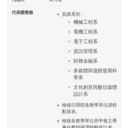
負責系別：
機械工程系
電機工程系
電子工程系
資訊管理系
財務金融系
多媒體與遊戲發展科
學系
文化創意與數位媒體
設計系
檢核日間部各教學單位課程
配當表。
檢核各教學單位所申報之專
兼任教師授課時數統計表。