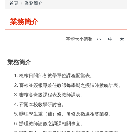
首頁
業務簡介
業務簡介
字體大小調整
小
中
大
業務簡介
檢核日間部各教學單位課程配當表。
審核並簽報專兼任教師每學期之授課時數統計表。
審核各班級課程表及教師課表。
召開本校教學研討會。
辦理學生重（補）修、暑修及撤選相關業務。
辦理教師請假之調課相關事宜。