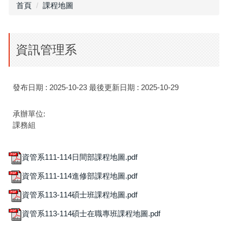
首頁
課程地圖
資訊管理系
發布日期 :
2025-10-23
最後更新日期 :
2025-10-29
承辦單位:
課務組
資管系111-114日間部課程地圖.pdf
資管系111-114進修部課程地圖.pdf
資管系113-114碩士班課程地圖.pdf
資管系113-114碩士在職專班課程地圖.pdf